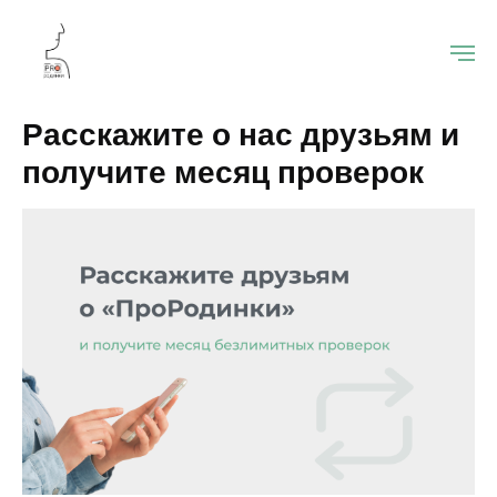
Расскажите о нас друзьям и
получите месяц проверок