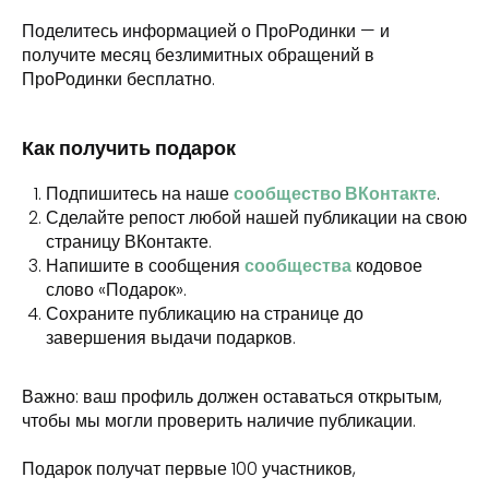
Поделитесь информацией о ПроРодинки — и
получите месяц безлимитных обращений в
ПроРодинки бесплатно.
Как получить подарок
Подпишитесь на наше
сообщество ВКонтакте
.
Сделайте репост любой нашей публикации на свою
страницу ВКонтакте.
Напишите в сообщения
сообщества
кодовое
слово «Подарок».
Сохраните публикацию на странице до
завершения выдачи подарков.
Важно: ваш профиль должен оставаться открытым,
чтобы мы могли проверить наличие публикации.
Подарок получат первые 100 участников,