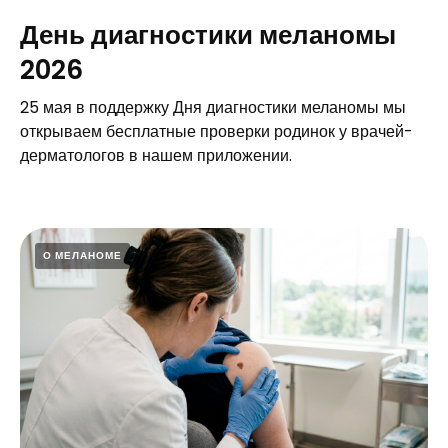
День диагностики меланомы
2026
25 мая в поддержку Дня диагностики меланомы мы
открываем бесплатные проверки родинок у врачей-
дерматологов в нашем приложении.
О МЕЛАНОМЕ