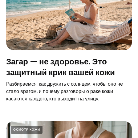
Загар — не здоровье. Это
защитный крик вашей кожи
Разбираемся, как дружить с солнцем, чтобы оно не
стало врагом, и почему разговоры о раке кожи
касаются каждого, кто выходит на улицу.
ОСМОТР КОЖИ