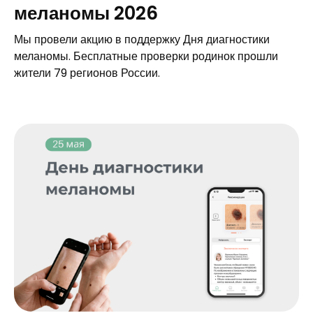
меланомы 2026
Мы провели акцию в поддержку Дня диагностики
меланомы. Бесплатные проверки родинок прошли
жители 79 регионов России.