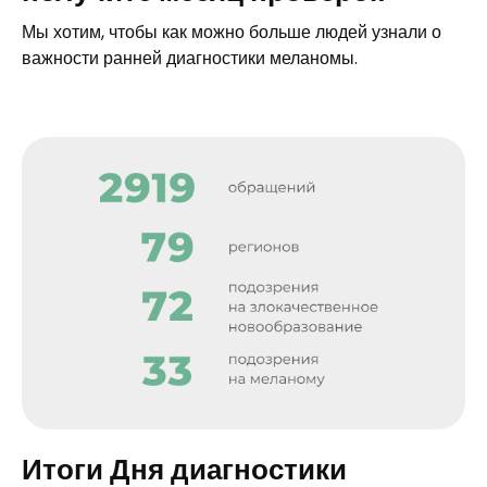
Мы хотим, чтобы как можно больше людей узнали о
важности ранней диагностики меланомы.
Итоги Дня диагностики