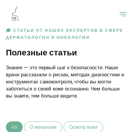
🎓
СТАТЬИ ОТ НАШИХ ЭКСПЕРТОВ В СФЕРЕ
ДЕРМАТОЛОГИИ И ОНКОЛОГИИ
Полезные статьи
Знание — это первый шаг к безопасности. Наши
врачи рассказали о рисках, методах диагностики и
инструментах самоконтроля, чтобы вы могли
заботиться о своей коже осознанно. Чем больше
вы знаете, тем больше видите.
All
О меланоме
Осмотр кожи