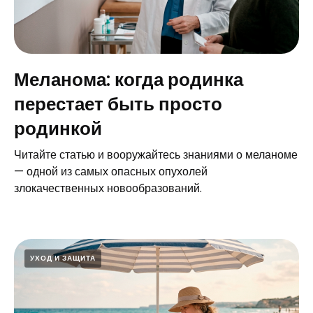
Меланома: когда родинка
перестает быть просто
родинкой
Читайте статью и вооружайтесь знаниями о меланоме
— одной из самых опасных опухолей
злокачественных новообразований.
УХОД И ЗАЩИТА