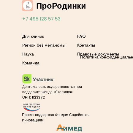
ПроРодинки
+7 495 128 57 53
Для клиник
FAQ
Регион без меланомы
Контакты
Наука
Правовые документы
Политика конфиденциальн
Команда
Деятельность осуществляется при
поддержке Фонда «Сколково»
ОРН: 1123372
Проект поддержан Фондом Содействия
Инновациям