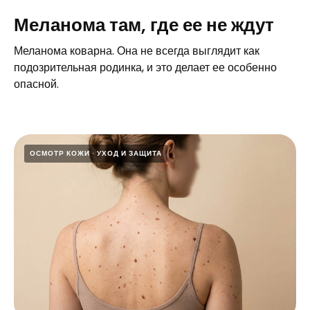
Меланома там, где ее не ждут
Меланома коварна. Она не всегда выглядит как
подозрительная родинка, и это делает ее особенно
опасной.
ОСМОТР КОЖИ
УХОД И ЗАЩИТА