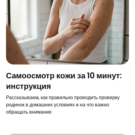
Самоосмотр кожи за 10 минут:
инструкция
Рассказываем, как правильно проводить проверку
родинок в домашних условиях и на что важно
обращать внимание.