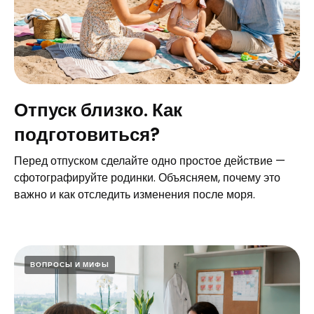
Отпуск близко. Как
подготовиться?
Перед отпуском сделайте одно простое действие —
сфотографируйте родинки. Объясняем, почему это
важно и как отследить изменения после моря.
ВОПРОСЫ И МИФЫ