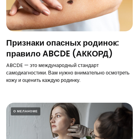
Признаки опасных родинок:
правило ABCDE (АККОРД)
ABCDE — это международный стандарт
самодиагностики. Вам нужно внимательно осмотреть
кожу и оценить каждую родинку.
О МЕЛАНОМЕ