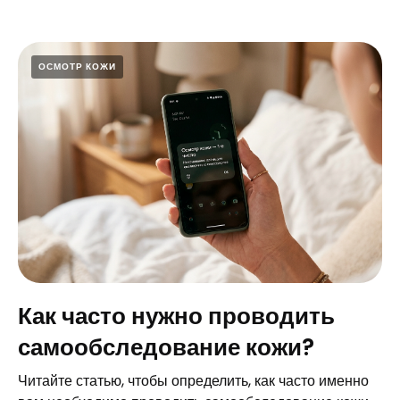
ОСМОТР КОЖИ
Как часто нужно проводить
самообследование кожи?
Читайте статью, чтобы определить, как часто именно