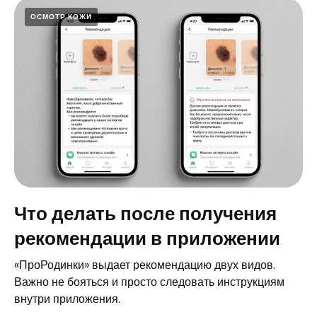
ОСМОТР КОЖИ
Что делать после получения
рекомендации в приложении
«ПроРодинки» выдает рекомендацию двух видов.
Важно не бояться и просто следовать инструкциям
внутри приложения.