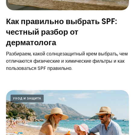
Как правильно выбрать SPF:
честный разбор от
дерматолога
Разбираем, какой солнцезащитный крем выбрать, чем
отличаются физические и химические фильтры и как
пользоваться SPF правильно.
УХОД И ЗАЩИТА