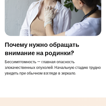
Почему нужно обращать
внимание на родинки?
Бессимптомность — главная опасность
злокачественных опухолей. Начальную стадию трудно
увидеть при обычном взгляде в зеркало.