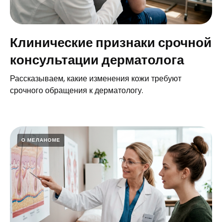
Клинические признаки срочной
консультации дерматолога
Рассказываем, какие изменения кожи требуют
срочного обращения к дерматологу.
О МЕЛАНОМЕ