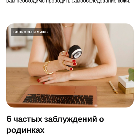
вам необходимо проводить самообследование кожи.
ВОПРОСЫ И МИФЫ
6 частых заблуждений о
родинках