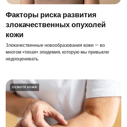
Факторы риска развития
злокачественных опухолей
кожи
Злокачественные новообразования кожи — во
многом «тихая» эпидемия, которую мы привыкли
недооценивать.
ОСМОТР КОЖИ