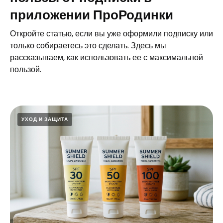
приложении ПроРодинки
Откройте статью, если вы уже оформили подписку или
только собираетесь это сделать. Здесь мы
рассказываем, как использовать ее с максимальной
пользой.
УХОД И ЗАЩИТА