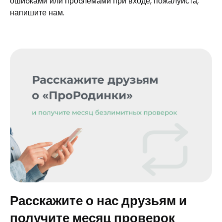
ошибками или проблемами при входе, пожалуйста,
напишите нам.
Расскажите о нас друзьям и
получите месяц проверок