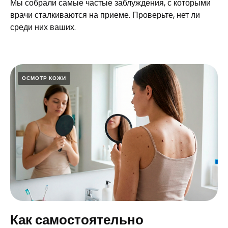
Мы собрали самые частые заблуждения, с которыми
врачи сталкиваются на приеме. Проверьте, нет ли
среди них ваших.
ОСМОТР КОЖИ
Как самостоятельно