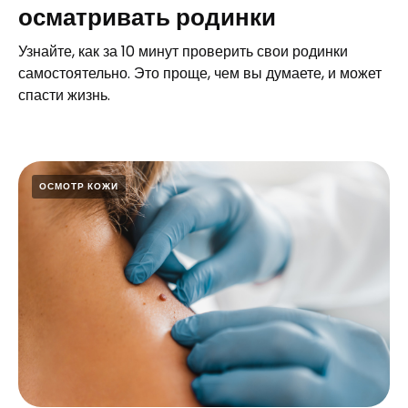
осматривать родинки
Узнайте, как за 10 минут проверить свои родинки
самостоятельно. Это проще, чем вы думаете, и может
спасти жизнь.
ОСМОТР КОЖИ