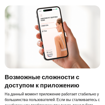
Возможные сложности с
доступом к приложению
На данный момент приложение работает стабильно у
большинства пользователей. Если вы сталкиваетесь с