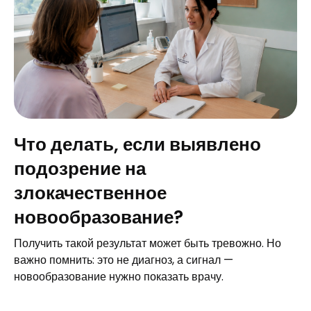
Что делать, если выявлено
подозрение на
злокачественное
новообразование?
Получить такой результат может быть тревожно. Но
важно помнить: это не диагноз, а сигнал —
новообразование нужно показать врачу.